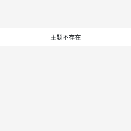
主题不存在