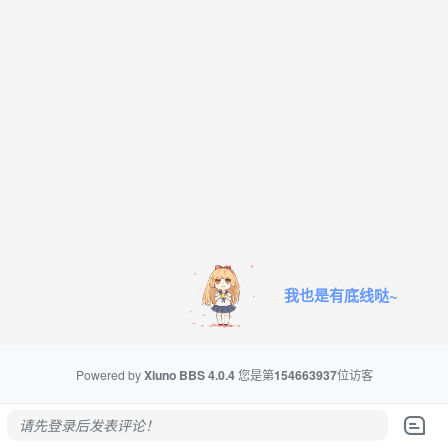
我也是有底线哒~
Powered by
Xiuno BBS
4.0.4
您是第
154663937
位访客
请先登录后发表评论！