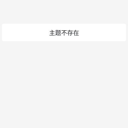
主题不存在